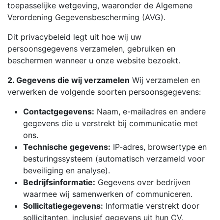
toepasselijke wetgeving, waaronder de Algemene
Verordening Gegevensbescherming (AVG).
Dit privacybeleid legt uit hoe wij uw
persoonsgegevens verzamelen, gebruiken en
beschermen wanneer u onze website bezoekt.
2. Gegevens die wij verzamelen
Wij verzamelen en
verwerken de volgende soorten persoonsgegevens:
Contactgegevens:
Naam, e-mailadres en andere
gegevens die u verstrekt bij communicatie met
ons.
Technische gegevens:
IP-adres, browsertype en
besturingssysteem (automatisch verzameld voor
beveiliging en analyse).
Bedrijfsinformatie:
Gegevens over bedrijven
waarmee wij samenwerken of communiceren.
Sollicitatiegegevens:
Informatie verstrekt door
sollicitanten, inclusief gegevens uit hun CV.