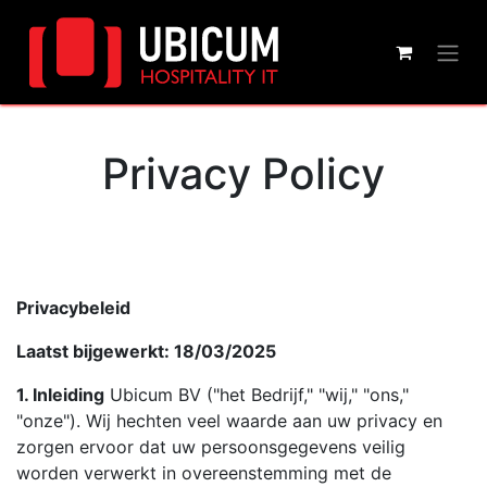
Privacy Policy
Privacybeleid
Laatst bijgewerkt: 18/03/2025
1. Inleiding
Ubicum BV ("het Bedrijf," "wij," "ons,"
"onze"). Wij hechten veel waarde aan uw privacy en
zorgen ervoor dat uw persoonsgegevens veilig
worden verwerkt in overeenstemming met de