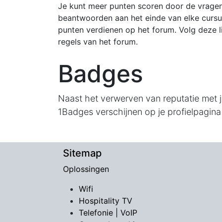
Je kunt meer punten scoren door de vragen
beantwoorden aan het einde van elke cursu
punten verdienen op het forum. Volg deze l
regels van het forum.
Badges
Naast het verwerven van reputatie met
1Badges verschijnen op je profielpagina 
Sitemap
Oplossingen
Wifi
Hospitality TV
​Telefonie | VoIP