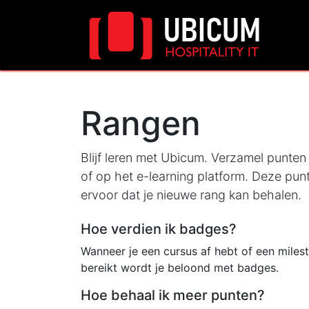
Wa
Rangen
Blijf leren met Ubicum. Verzamel punten
of op het e-learning platform. Deze pu
ervoor dat je nieuwe rang kan behalen.
Hoe verdien ik badges?
Wanneer je een cursus af hebt of een miles
bereikt wordt je beloond met badges.
Hoe behaal ik meer punten?